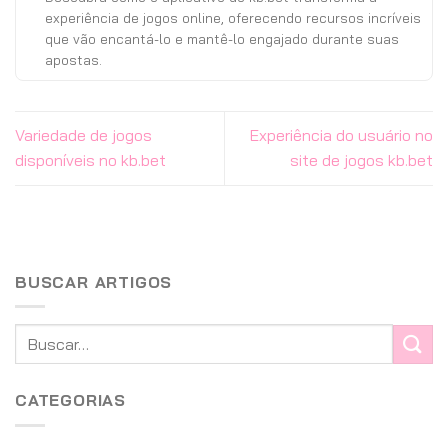
experiência de jogos online, oferecendo recursos incríveis
que vão encantá-lo e mantê-lo engajado durante suas
apostas.
Variedade de jogos
Experiência do usuário no
disponíveis no kb.bet
site de jogos kb.bet
BUSCAR ARTIGOS
CATEGORIAS