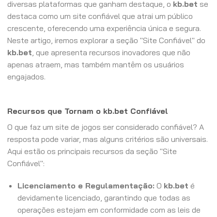
diversas plataformas que ganham destaque, o
kb.bet
se
destaca como um site confiável que atrai um público
crescente, oferecendo uma experiência única e segura.
Neste artigo, iremos explorar a seção "Site Confiável" do
kb.bet
, que apresenta recursos inovadores que não
apenas atraem, mas também mantêm os usuários
engajados.
Recursos que Tornam o kb.bet Confiável
O que faz um site de jogos ser considerado confiável? A
resposta pode variar, mas alguns critérios são universais.
Aqui estão os principais recursos da seção "Site
Confiável":
Licenciamento e Regulamentação:
O
kb.bet
é
devidamente licenciado, garantindo que todas as
operações estejam em conformidade com as leis de