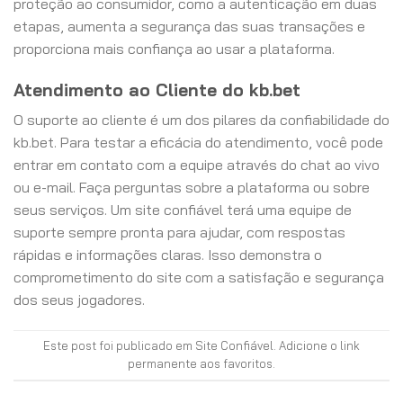
proteção ao consumidor, como a autenticação em duas
etapas, aumenta a segurança das suas transações e
proporciona mais confiança ao usar a plataforma.
Atendimento ao Cliente do kb.bet
O suporte ao cliente é um dos pilares da confiabilidade do
kb.bet. Para testar a eficácia do atendimento, você pode
entrar em contato com a equipe através do chat ao vivo
ou e-mail. Faça perguntas sobre a plataforma ou sobre
seus serviços. Um site confiável terá uma equipe de
suporte sempre pronta para ajudar, com respostas
rápidas e informações claras. Isso demonstra o
comprometimento do site com a satisfação e segurança
dos seus jogadores.
Este post foi publicado em Site Confiável. Adicione o link
permanente aos favoritos.