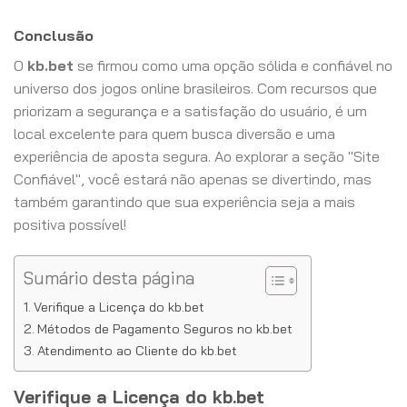
Conclusão
O
kb.bet
se firmou como uma opção sólida e confiável no
universo dos jogos online brasileiros. Com recursos que
priorizam a segurança e a satisfação do usuário, é um
local excelente para quem busca diversão e uma
experiência de aposta segura. Ao explorar a seção "Site
Confiável", você estará não apenas se divertindo, mas
também garantindo que sua experiência seja a mais
positiva possível!
Sumário desta página
Verifique a Licença do kb.bet
Métodos de Pagamento Seguros no kb.bet
Atendimento ao Cliente do kb.bet
Verifique a Licença do kb.bet